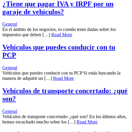
¿Tiene que pagar IVA y IRPF por un
garaje de vehículos?
General
En el ámbito de los negocios, es común tener dudas sobre los
impuestos que deben […]
Read More
Vehículos que puedes conducir con tu
PCP
General
Vehículos que puedes conducir con tu PCP Si estás buscando la
manera de adquirir un […]
Read More
Vehículos de transporte concertado: ¿qué
son?
General
Vehículos de transporte concertado: ¿qué son? En los últimos años,
hemos escuchado mucho sobre los […]
Read More