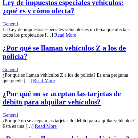
Ley de impuestos especiales vehículos:
¿qué es y cómo afecta?
General
La Ley de impuestos especiales vehículos es un tema que afecta a
todos los propietarios […]
Read More
¿Por qué se llaman vehículos Z a los de
policía?
General
¿Por qué se llaman vehículos Z a los de policía? Es una pregunta
que puede […]
Read More
¿Por qué no se aceptan las tarjetas de
débito para alquilar vehículos?
General
¿Por qué no se aceptan las tarjetas de débito para alquilar vehículos?
Esta es una […]
Read More