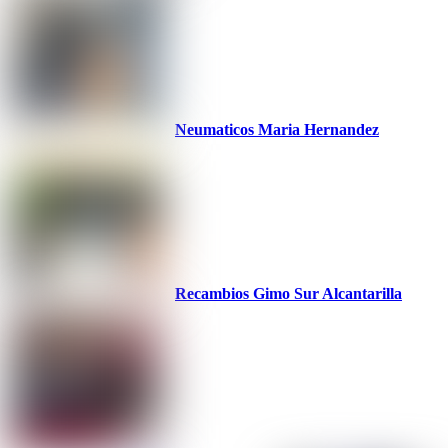
Neumaticos Maria Hernandez
Recambios Gimo Sur Alcantarilla