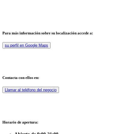
Para más información sobre su localización accede a:
su perfil en Google Maps
Contacta con ellos en:
Llamar al teléfono del negocio
Horario de apertura: