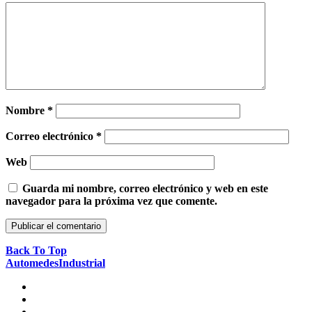
Nombre
*
Correo electrónico
*
Web
Guarda mi nombre, correo electrónico y web en este
navegador para la próxima vez que comente.
Back To Top
AutomedesIndustrial