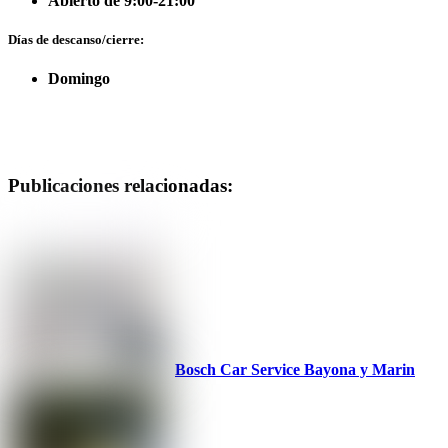
Abierto de 9:00-21:00
Días de descanso/cierre:
Domingo
Publicaciones relacionadas:
Bosch Car Service Bayona y Marin