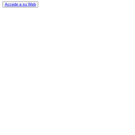
Accede a su Web