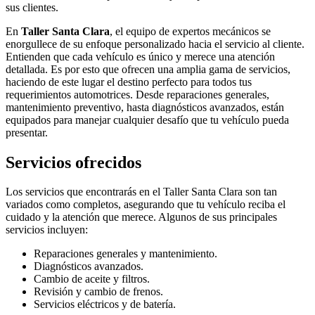
sus clientes.
En
Taller Santa Clara
, el equipo de expertos mecánicos se
enorgullece de su enfoque personalizado hacia el servicio al cliente.
Entienden que cada vehículo es único y merece una atención
detallada. Es por esto que ofrecen una amplia gama de servicios,
haciendo de este lugar el destino perfecto para todos tus
requerimientos automotrices. Desde reparaciones generales,
mantenimiento preventivo, hasta diagnósticos avanzados, están
equipados para manejar cualquier desafío que tu vehículo pueda
presentar.
Servicios ofrecidos
Los servicios que encontrarás en el Taller Santa Clara son tan
variados como completos, asegurando que tu vehículo reciba el
cuidado y la atención que merece. Algunos de sus principales
servicios incluyen:
Reparaciones generales y mantenimiento.
Diagnósticos avanzados.
Cambio de aceite y filtros.
Revisión y cambio de frenos.
Servicios eléctricos y de batería.