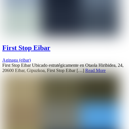
First Stop Eibar
Aginaga (eibar)
First Stop Eibar Ubicado estratégicamente en Otaola Hiribidea, 24,
20600 Eibar, Gipuzkoa, First Stop Eibar […]
Read More