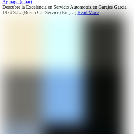
Aginaga (eibar)
Descubre la Excelencia en Servicio Automotriz en Garajes Garcia
1974 S.L. (Bosch Car Service) En […]
Read More