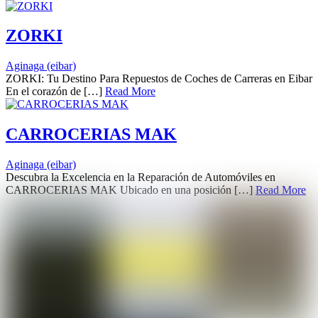
ZORKI
Aginaga (eibar)
ZORKI: Tu Destino Para Repuestos de Coches de Carreras en Eibar
En el corazón de […]
Read More
CARROCERIAS MAK
Aginaga (eibar)
Descubra la Excelencia en la Reparación de Automóviles en
CARROCERIAS MAK Ubicado en una posición […]
Read More