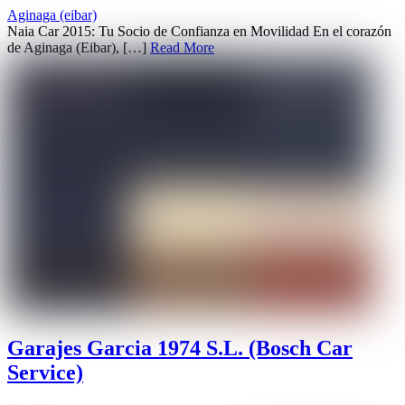
Aginaga (eibar)
Naia Car 2015: Tu Socio de Confianza en Movilidad En el corazón
de Aginaga (Eibar), […]
Read More
Garajes Garcia 1974 S.L. (Bosch Car
Service)