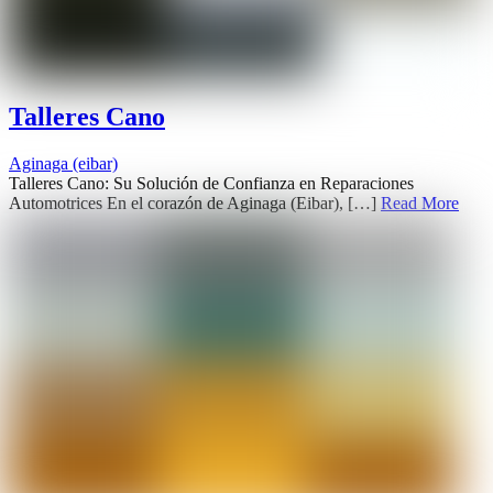
Talleres Cano
Aginaga (eibar)
Talleres Cano: Su Solución de Confianza en Reparaciones
Automotrices En el corazón de Aginaga (Eibar), […]
Read More