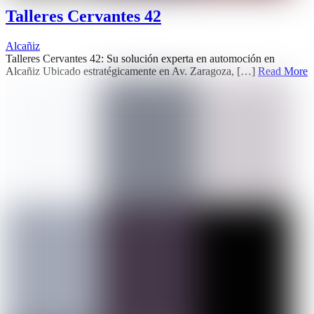
Talleres Cervantes 42
Alcañiz
Talleres Cervantes 42: Su solución experta en automoción en
Alcañiz Ubicado estratégicamente en Av. Zaragoza, […]
Read More