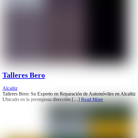
Talleres Bero
Alcañiz
Talleres Bero: Su Experto en Reparación de Automóviles en Alcañiz
Ubicado en la prestigiosa dirección […]
Read More