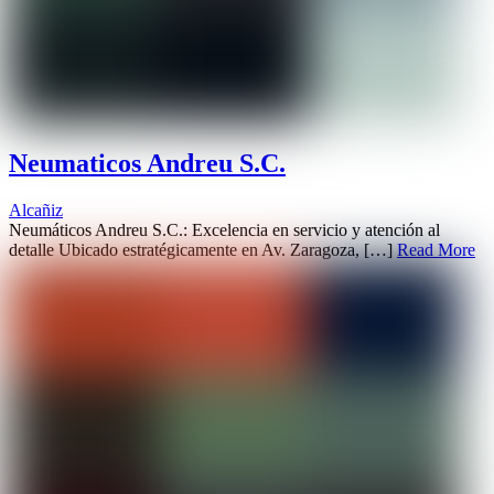
Neumaticos Andreu S.C.
Alcañiz
Neumáticos Andreu S.C.: Excelencia en servicio y atención al
detalle Ubicado estratégicamente en Av. Zaragoza, […]
Read More