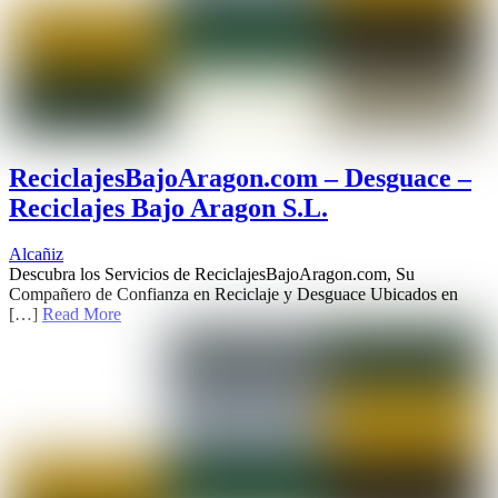
ReciclajesBajoAragon.com – Desguace –
Reciclajes Bajo Aragon S.L.
Alcañiz
Descubra los Servicios de ReciclajesBajoAragon.com, Su
Compañero de Confianza en Reciclaje y Desguace Ubicados en
[…]
Read More