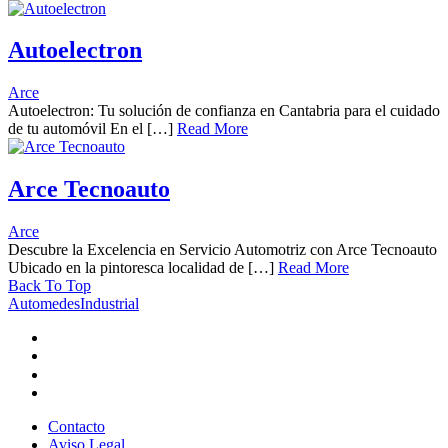
Autoelectron
Arce
Autoelectron: Tu solución de confianza en Cantabria para el cuidado
de tu automóvil En el […]
Read More
Arce Tecnoauto
Arce
Descubre la Excelencia en Servicio Automotriz con Arce Tecnoauto
Ubicado en la pintoresca localidad de […]
Read More
Back To Top
AutomedesIndustrial
Contacto
Aviso Legal