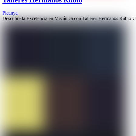
Picanya
Descubre la Excelencia en Mecánica con Talleres Hermanos Rubio Ub