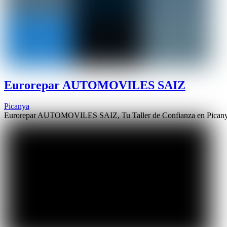
Eurorepar AUTOMOVILES SAIZ
Picanya
Eurorepar AUTOMOVILES SAIZ, Tu Taller de Confianza en Picanya