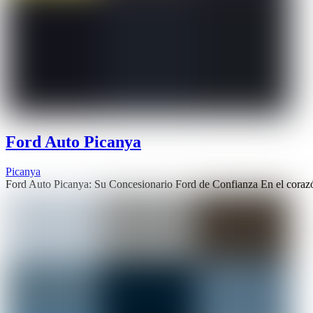
Ford Auto Picanya
Picanya
Ford Auto Picanya: Su Concesionario Ford de Confianza En el coraz