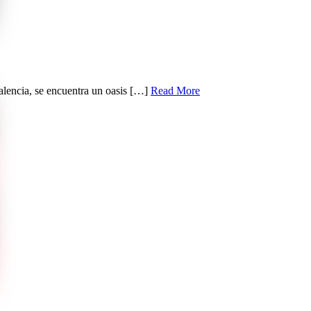
alencia, se encuentra un oasis […]
Read More