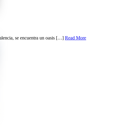
alencia, se encuentra un oasis […]
Read More