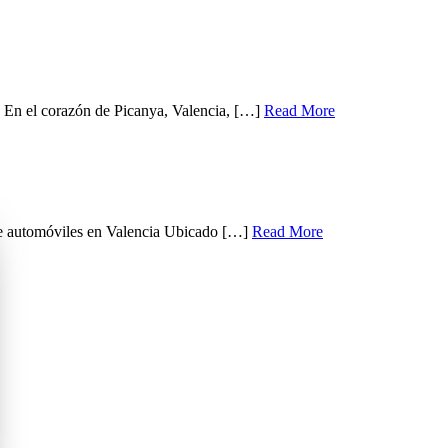
 En el corazón de Picanya, Valencia, […]
Read More
de automóviles en Valencia Ubicado […]
Read More