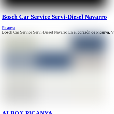
Bosch Car Service Servi-Diesel Navarro
Picanya
Bosch Car Service Servi-Diesel Navarro En el corazón de Picanya, V
ALBOX PICANYA