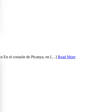
 En el corazón de Picanya, en […]
Read More