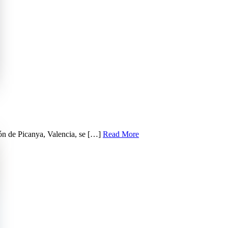
ón de Picanya, Valencia, se […]
Read More