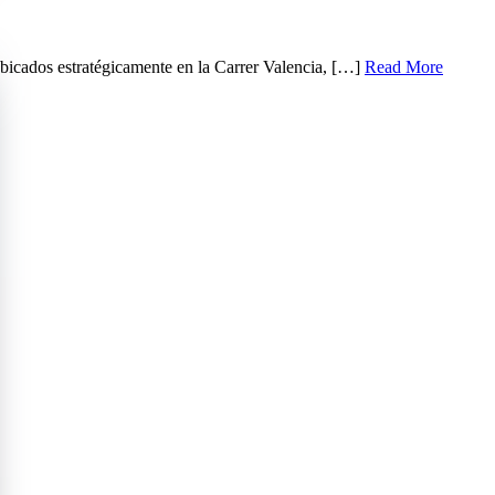
icados estratégicamente en la Carrer Valencia, […]
Read More