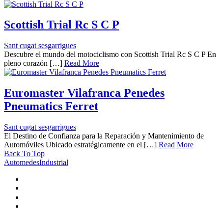
Scottish Trial Rc S C P
Sant cugat sesgarrigues
Descubre el mundo del motociclismo con Scottish Trial Rc S C P En
pleno corazón […]
Read More
Euromaster Vilafranca Penedes
Pneumatics Ferret
Sant cugat sesgarrigues
El Destino de Confianza para la Reparación y Mantenimiento de
Automóviles Ubicado estratégicamente en el […]
Read More
Back To Top
AutomedesIndustrial