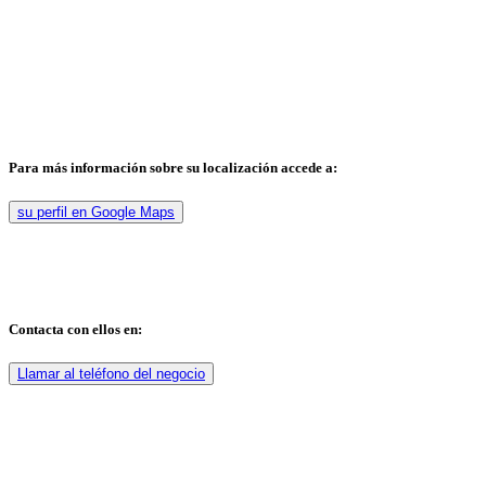
Para más información sobre su localización accede a:
su perfil en Google Maps
Contacta con ellos en:
Llamar al teléfono del negocio