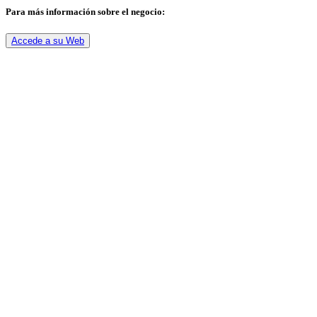
Para más información sobre el negocio:
Accede a su Web