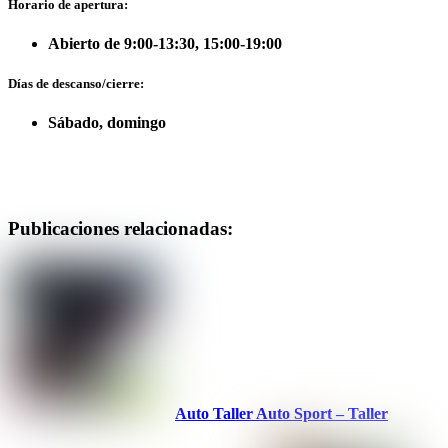
Horario de apertura:
Abierto de 9:00-13:30, 15:00-19:00
Días de descanso/cierre:
Sábado, domingo
Publicaciones relacionadas:
Auto Taller Auto Sport – Taller