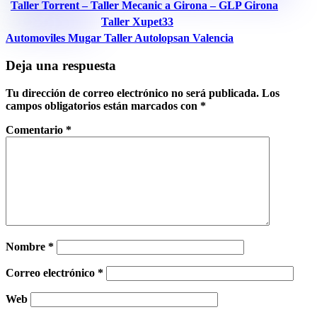
Taller Torrent – Taller Mecanic a Girona – GLP Girona
Taller Xupet33
Automoviles Mugar
Taller Autolopsan Valencia
Deja una respuesta
Tu dirección de correo electrónico no será publicada.
Los
campos obligatorios están marcados con
*
Comentario
*
Nombre
*
Correo electrónico
*
Web