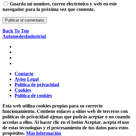
Guarda mi nombre, correo electrónico y web en este
navegador para la próxima vez que comente.
Back To Top
AutomedesIndustrial
Contacto
Aviso Legal
Política de privacidad
Cookies
Política de cookies
Esta web utiliza cookies propias para su correcto
funcionamiento. Contiene enlaces a sitios web de terceros con
políticas de privacidad ajenas que podrás aceptar o no cuando
accedas a ellos. Al hacer clic en el botón Aceptar, acepta el uso
de estas tecnologías y el procesamiento de tus datos para estos
propósitos.
Más información