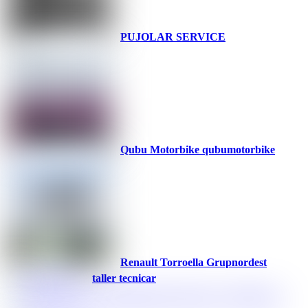
PUJOLAR SERVICE
Qubu Motorbike qubumotorbike
Renault Torroella Grupnordest
taller tecnicar