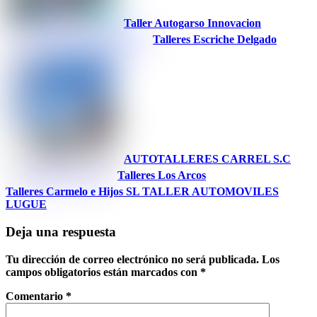
Taller Autogarso Innovacion
Talleres Escriche Delgado
AUTOTALLERES CARREL S.C
Talleres Los Arcos
Talleres Carmelo e Hijos SL
TALLER AUTOMOVILES
LUGUE
Deja una respuesta
Tu dirección de correo electrónico no será publicada.
Los
campos obligatorios están marcados con
*
Comentario
*