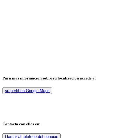
Para más información sobre su localización accede a:
su perfil en Google Maps
Contacta con ellos en:
Llamar al teléfono del negocio