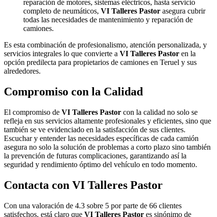
reparación de motores, sistemas eléctricos, hasta servicio
completo de neumáticos,
VI Talleres Pastor
asegura cubrir
todas las necesidades de mantenimiento y reparación de
camiones.
Es esta combinación de profesionalismo, atención personalizada, y
servicios integrales lo que convierte a
VI Talleres Pastor
en la
opción predilecta para propietarios de camiones en Teruel y sus
alrededores.
Compromiso con la Calidad
El compromiso de
VI Talleres Pastor
con la calidad no solo se
refleja en sus servicios altamente profesionales y eficientes, sino que
también se ve evidenciado en la satisfacción de sus clientes.
Escuchar y entender las necesidades específicas de cada camión
asegura no solo la solución de problemas a corto plazo sino también
la prevención de futuras complicaciones, garantizando así la
seguridad y rendimiento óptimo del vehículo en todo momento.
Contacta con
VI Talleres Pastor
Con una valoración de 4.3 sobre 5 por parte de 66 clientes
satisfechos, está claro que
VI Talleres Pastor
es sinónimo de