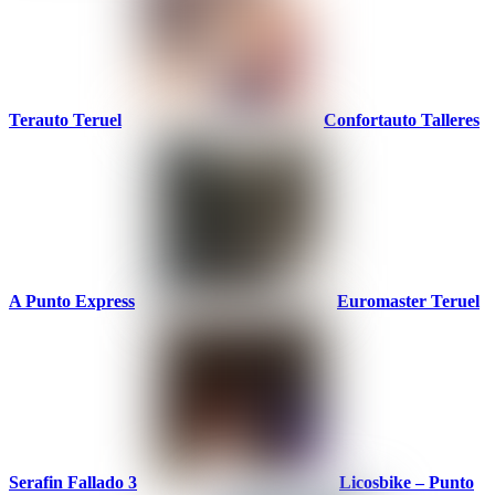
Terauto Teruel
Confortauto Talleres
A Punto Express
Euromaster Teruel
Serafin Fallado 3
Licosbike – Punto