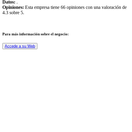
Datos:
.
Opiniones:
Esta empresa tiene 66 opiniones con una valoración de
4.3 sobre 5.
Para más información sobre el negocio:
Accede a su Web