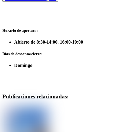
Horario de apertura:
Abierto de 8:30-14:00, 16:00-19:00
Días de descanso/cierre:
Domingo
Publicaciones relacionadas: