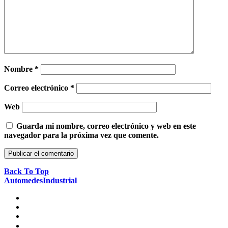
Nombre
*
Correo electrónico
*
Web
Guarda mi nombre, correo electrónico y web en este
navegador para la próxima vez que comente.
Back To Top
AutomedesIndustrial